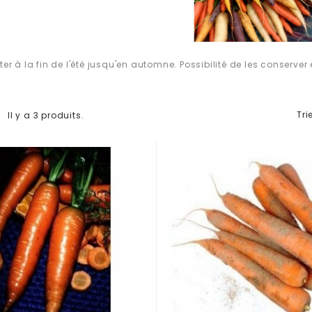
ter à la fin de l'été jusqu'en automne. Possibilité de les conserver 
Tri
Il y a 3 produits.