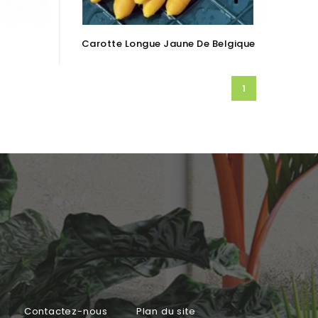
Carotte Longue Jaune De Belgique
1
Contactez-nous
Plan du site