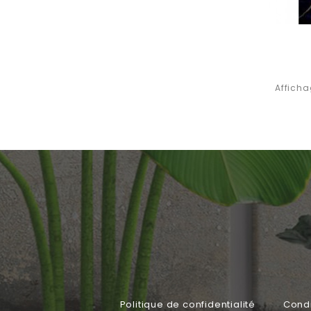
Afficha
Politique de confidentialité
Condi