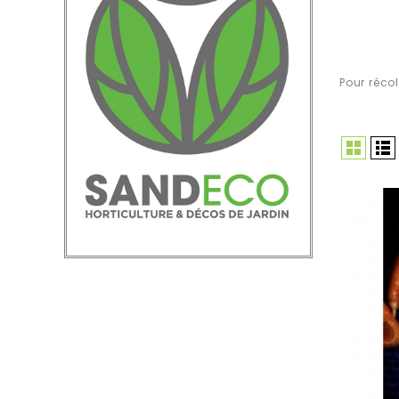
Pour récol