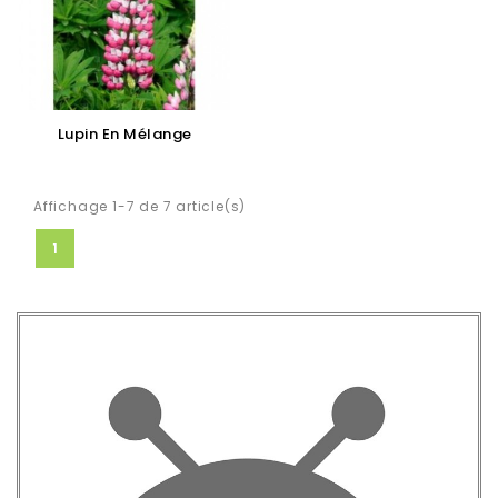
Lupin En Mélange
Affichage 1-7 de 7 article(s)
1