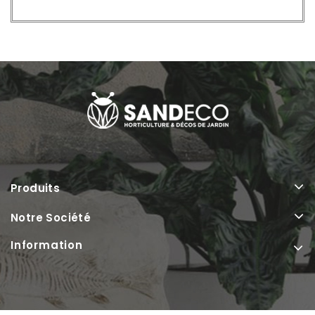
Produits
Notre Société
Information