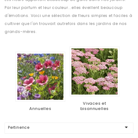
Par leur parfum et leur couleur...elles éveillent beaucoup
d'émotions. Voici une sélection de fleurs simples et faciles à
cultiver que l'on trouvait autrefois dans les jardins de nos
grands-mères.
Vivaces et
Annuelles
bisannuelles

Pertinence