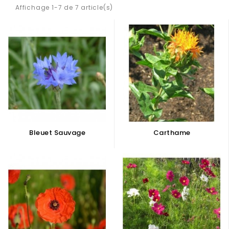
Affichage 1-7 de 7 article(s)
Bleuet Sauvage
Carthame