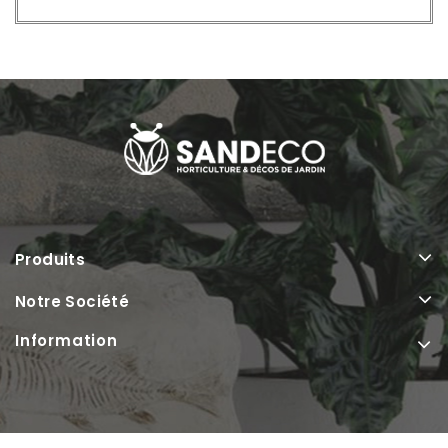
Produits
Notre Société
Information