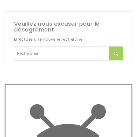
Veuillez nous excuser pour le
désagrément.
Effectuez une nouvelle recherche