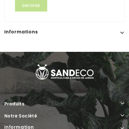
Informations
Produits
Notre Société
Information