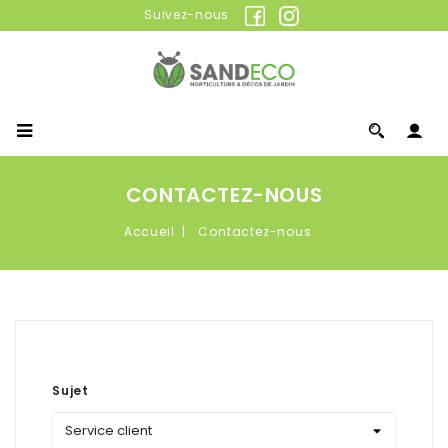
Suivez-nous :
CONTACTEZ-NOUS
Accueil
Contactez-nous
Sujet