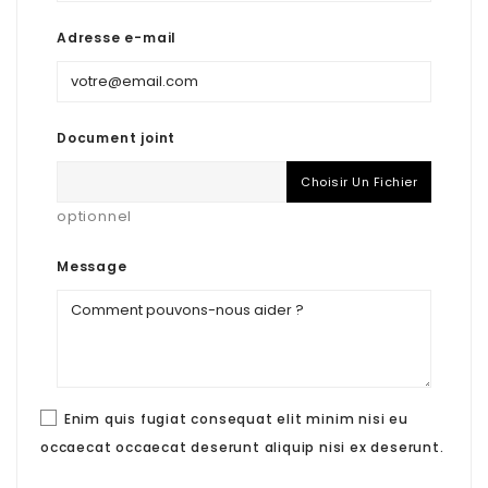
Adresse e-mail
Document joint
Choisir Un Fichier
optionnel
Message
Enim quis fugiat consequat elit minim nisi eu
occaecat occaecat deserunt aliquip nisi ex deserunt.