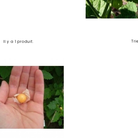
Tri
Il y a 1 produit.