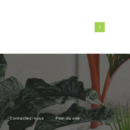
1
Contactez-nous
Plan du site