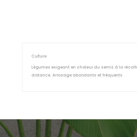
Culture
Légumes exigeant en chaleur du semis à la récolt
distance. Arrosage abondants et fréquents