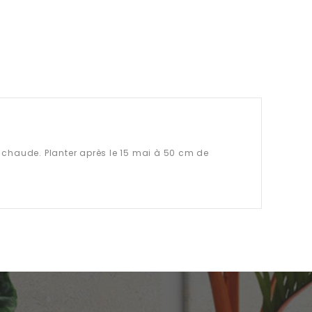
 chaude. Planter après le 15 mai à 50 cm de