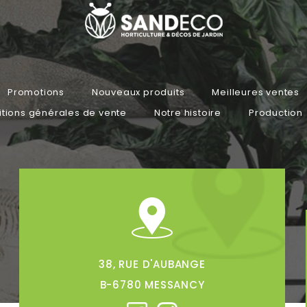
Promotions
Nouveaux produits
Meilleures ventes
tions générales de vente
Notre histoire
Production
38, RUE D'AUBANGE
B-6780 MESSANCY